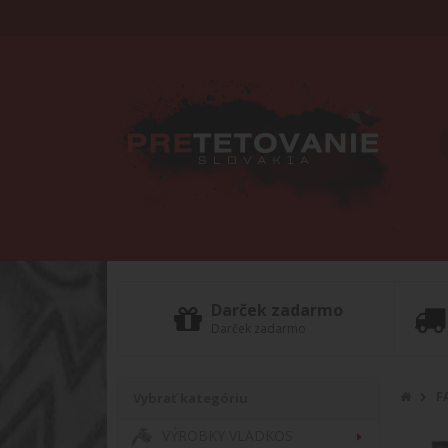
Darček zadarmo
Darček zadarmo
F
Vybrať kategóriu
VÝROBKY VLADKOS