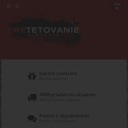
0 ks
0€
Darček zadarmo
Darček zadarmo
4000 produktov skladom
4000 produktov skladom
Pomoc s objednávkou
Pomoc s objednávkou