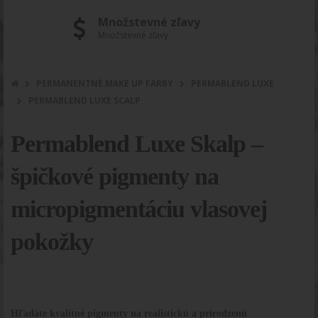
Množstevné zľavy
Množstevné zľavy
PERMANENTNÉ MAKE UP FARBY
PERMABLEND LUXE
PERMABLEND LUXE SCALP
Permablend Luxe Skalp –
špičkové pigmenty na
micropigmentáciu vlasovej
pokožky
Hľadáte kvalitné pigmenty na realistickú a prirodzenú