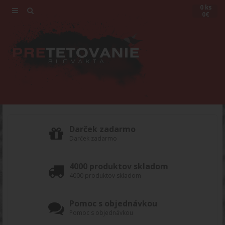
0 ks
0€
Darček zadarmo
Darček zadarmo
4000 produktov skladom
4000 produktov skladom
Pomoc s objednávkou
Pomoc s objednávkou