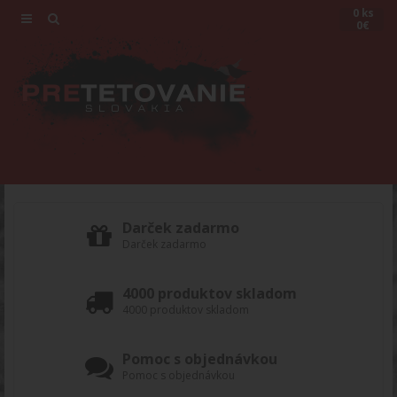
0 ks
0€
Darček zadarmo
Darček zadarmo
4000 produktov skladom
4000 produktov skladom
Pomoc s objednávkou
Pomoc s objednávkou