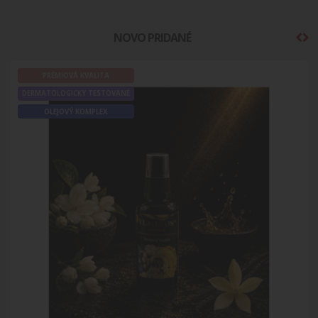
NOVO PRIDANÉ
PRÉMIOVÁ KVALITA
DERMATOLOGICKY TESTOVANÉ
OLEJOVÝ KOMPLEX