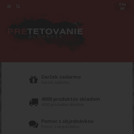
0 ks
0€
Darček zadarmo
Darček zadarmo
4000 produktov skladom
4000 produktov skladom
Pomoc s objednávkou
Pomoc s objednávkou