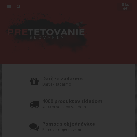
0 ks
0€
Darček zadarmo
Darček zadarmo
4000 produktov skladom
4000 produktov skladom
Pomoc s objednávkou
Pomoc s objednávkou