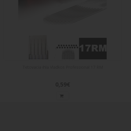
Tetovacia ihla Vladkos Professional 17 RM
0,59€