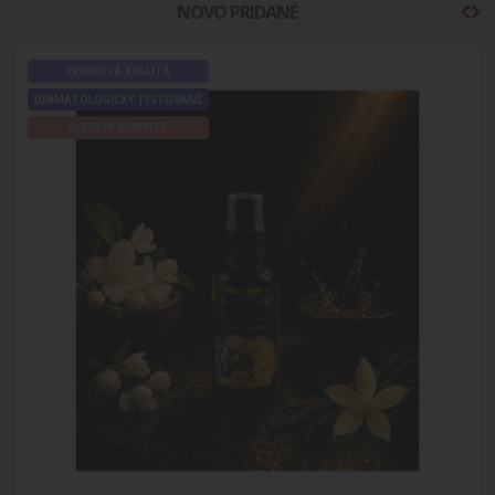
NOVO PRIDANÉ
PRÉMIOVÁ KVALITA
DERMATOLOGICKY TESTOVANÉ
OLEJOVÝ KOMPLEX